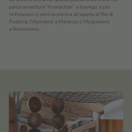
parco avventura “Kronaction” a Issengo, e per
rinfrescarsi ci sono la piscina all’aperto di Rio di
Pusteria, l’Alpinpool a Maranza o l’Acquarena
a Bressanone.