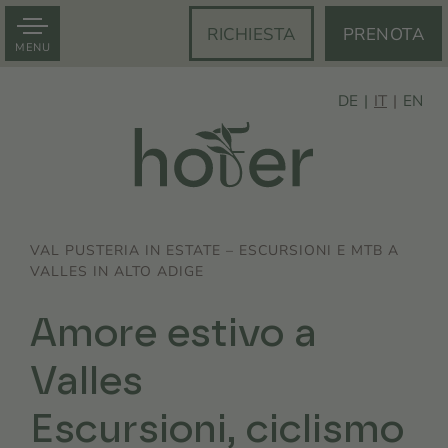
RICHIESTA
PRENOTA
MENU
DE
IT
EN
VAL PUSTERIA IN ESTATE – ESCURSIONI E MTB A
VALLES IN ALTO ADIGE
Amore estivo a
Valles
Escursioni, ciclismo