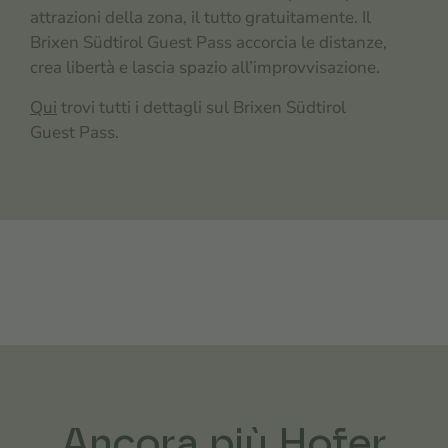
attrazioni della zona, il tutto gratuitamente. Il
Brixen Südtirol Guest Pass accorcia le distanze,
crea libertà e lascia spazio all’improvvisazione.
Qui
trovi tutti i dettagli sul Brixen Südtirol
Guest Pass.
Ancora più Hofer