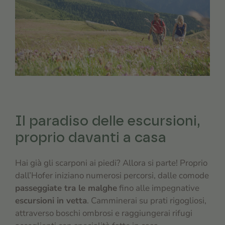
Il paradiso delle escursioni,
proprio davanti a casa
Hai già gli scarponi ai piedi? Allora si parte! Proprio
dall’Hofer iniziano numerosi percorsi, dalle comode
passeggiate tra le malghe
fino alle impegnative
escursioni in vetta
. Camminerai su prati rigogliosi,
attraverso boschi ombrosi e raggiungerai rifugi