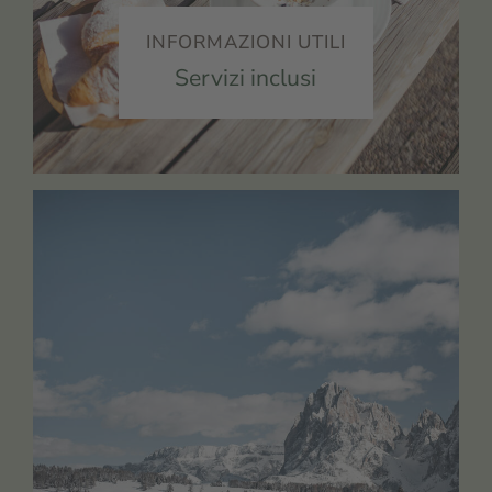
INFORMAZIONI UTILI
Servizi inclusi