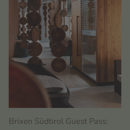
Brixen Südtirol Guest Pass: