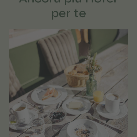
per te