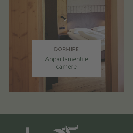
DORMIRE
Appartamenti e
camere