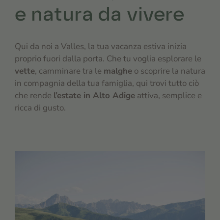
e natura da vivere
Qui da noi a Valles, la tua vacanza estiva inizia
proprio fuori dalla porta. Che tu voglia esplorare le
vette
, camminare tra le
malghe
o scoprire la natura
in compagnia della tua famiglia, qui trovi tutto ciò
che rende
l’estate in Alto Adige
attiva, semplice e
ricca di gusto.