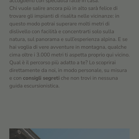
accoglienti con specialità fatte in casa.
Chi vuole salire ancora più in alto sarà felice di
trovare gli impianti di risalita nelle vicinanze: in
questo modo potrai superare molti metri di
dislivello con facilità e concentrarti solo sulla
natura, sul panorama e sull’esperienza alpina. E se
hai voglia di vere avventure in montagna, qualche
cima oltre i 3.000 metri ti aspetta proprio qui vicino.
Qual è il percorso più adatto a te? Lo scoprirai
direttamente da noi, in modo personale, su misura
e con
consigli segreti
che non trovi in nessuna
guida escursionistica.